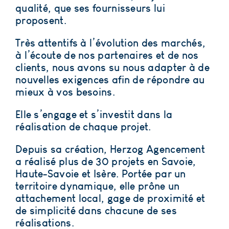
qualité, que ses fournisseurs lui
proposent.
Très attentifs à l’évolution des marchés,
à l’écoute de nos partenaires et de nos
clients,
nous avons su nous adapter à de
nouvelles exigences afin de répondre au
mieux à vos besoins
.
Elle s’engage et s’investit dans la
réalisation de chaque projet
.
Depuis sa création, Herzog Agencement
a réalisé plus de 30 projets en Savoie,
Haute-Savoie et Isère. Portée par un
territoire dynamique, elle prône un
attachement local, gage de proximité et
de simplicité dans chacune de ses
réalisations.