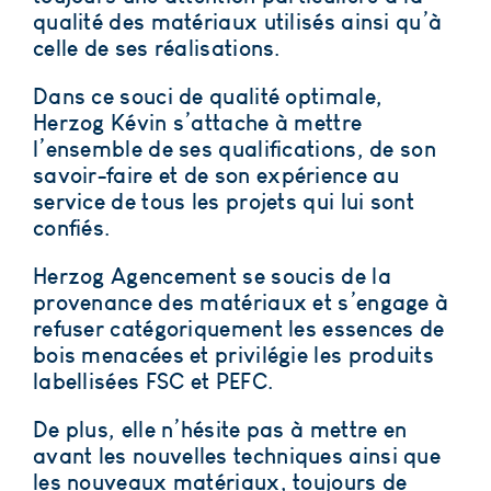
qualité
des matériaux utilisés ainsi qu’à
celle de ses réalisations.
Dans ce souci de qualité optimale,
Herzog Kévin s’attache à mettre
l’ensemble de ses
qualifications
, de son
savoir-faire
et de son
expérience
au
service de tous les projets qui lui sont
confiés.
Herzog Agencement se soucis de la
provenance des matériaux et s’engage à
refuser catégoriquement les essences de
bois menacées et privilégie les produits
labellisées FSC et PEFC.
De plus, elle n’hésite pas à mettre en
avant les
nouvelles techniques
ainsi que
les
nouveaux matériaux
, toujours de